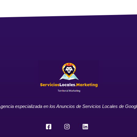
gencia especializada en los Anuncios de Servicios Locales de Goog