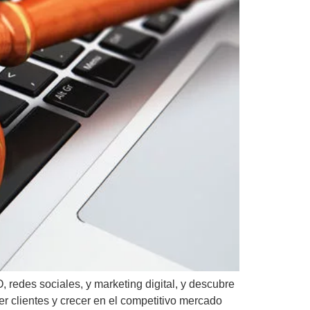
, redes sociales, y marketing digital, y descubre
er clientes y crecer en el competitivo mercado