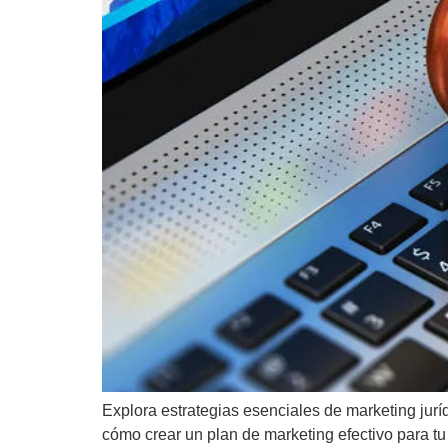
Explora estrategias esenciales de marketing juríd
cómo crear un plan de marketing efectivo para tu 