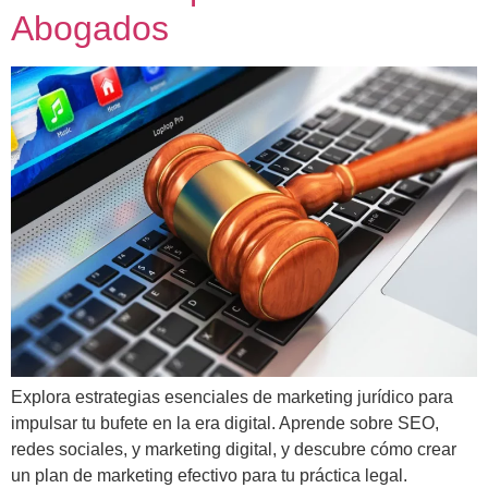
Abogados
Explora estrategias esenciales de marketing jurídico para
impulsar tu bufete en la era digital. Aprende sobre SEO,
redes sociales, y marketing digital, y descubre cómo crear
un plan de marketing efectivo para tu práctica legal.