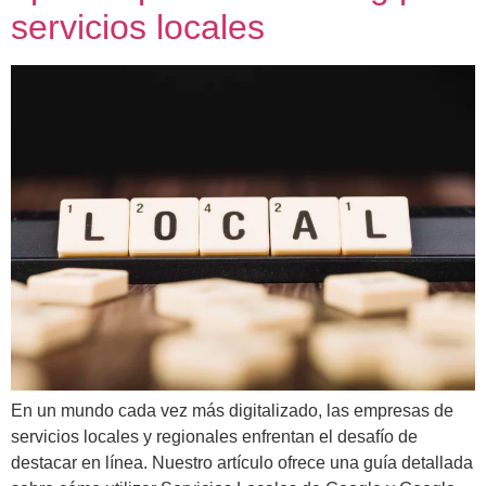
servicios locales
En un mundo cada vez más digitalizado, las empresas de
servicios locales y regionales enfrentan el desafío de
destacar en línea. Nuestro artículo ofrece una guía detallada