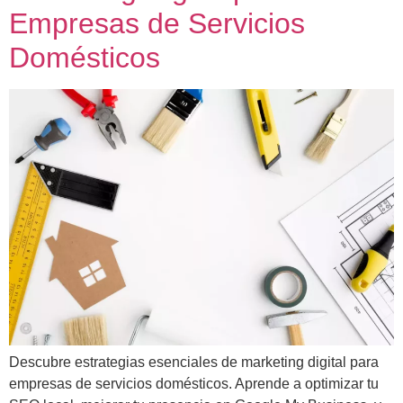
Empresas de Servicios
Domésticos
Descubre estrategias esenciales de marketing digital para
empresas de servicios domésticos. Aprende a optimizar tu