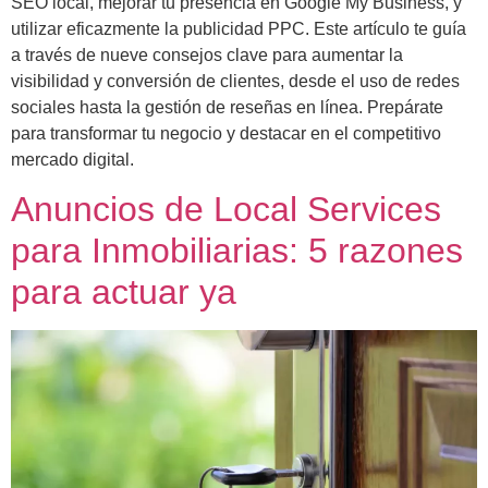
SEO local, mejorar tu presencia en Google My Business, y
utilizar eficazmente la publicidad PPC. Este artículo te guía
a través de nueve consejos clave para aumentar la
visibilidad y conversión de clientes, desde el uso de redes
sociales hasta la gestión de reseñas en línea. Prepárate
para transformar tu negocio y destacar en el competitivo
mercado digital.
Anuncios de Local Services
para Inmobiliarias: 5 razones
para actuar ya