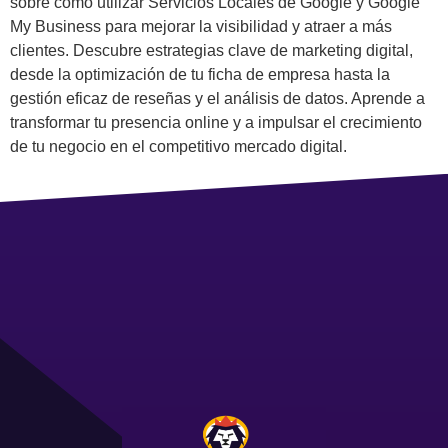
sobre cómo utilizar Servicios Locales de Google y Google
My Business para mejorar la visibilidad y atraer a más
clientes. Descubre estrategias clave de marketing digital,
desde la optimización de tu ficha de empresa hasta la
gestión eficaz de reseñas y el análisis de datos. Aprende a
transformar tu presencia online y a impulsar el crecimiento
de tu negocio en el competitivo mercado digital.