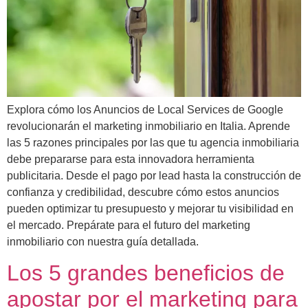
Explora cómo los Anuncios de Local Services de Google
revolucionarán el marketing inmobiliario en Italia. Aprende
las 5 razones principales por las que tu agencia inmobiliaria
debe prepararse para esta innovadora herramienta
publicitaria. Desde el pago por lead hasta la construcción de
confianza y credibilidad, descubre cómo estos anuncios
pueden optimizar tu presupuesto y mejorar tu visibilidad en
el mercado. Prepárate para el futuro del marketing
inmobiliario con nuestra guía detallada.
Los 5 grandes beneficios de
apostar por el marketing para