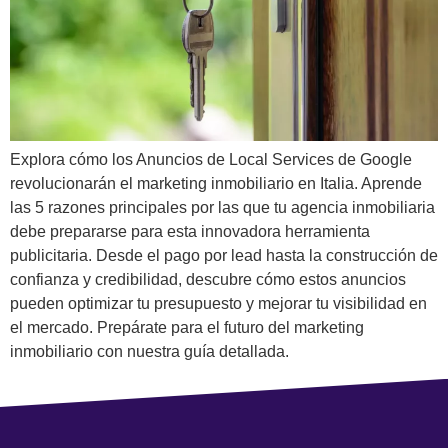
Explora cómo los Anuncios de Local Services de Google
revolucionarán el marketing inmobiliario en Italia. Aprende
las 5 razones principales por las que tu agencia inmobiliaria
debe prepararse para esta innovadora herramienta
publicitaria. Desde el pago por lead hasta la construcción de
confianza y credibilidad, descubre cómo estos anuncios
pueden optimizar tu presupuesto y mejorar tu visibilidad en
el mercado. Prepárate para el futuro del marketing
inmobiliario con nuestra guía detallada.