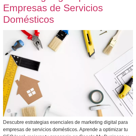
Empresas de Servicios
Domésticos
Descubre estrategias esenciales de marketing digital para
empresas de servicios domésticos. Aprende a optimizar tu