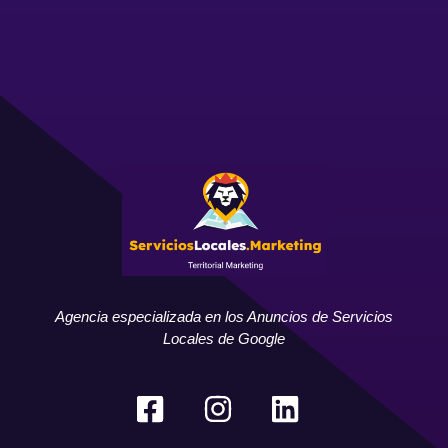
Agencia especializada en los Anuncios de Servicios
Locales de Google