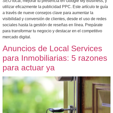
SEO local, mejorar tu presencia en Google My Business, y
utilizar eficazmente la publicidad PPC. Este artículo te guía
a través de nueve consejos clave para aumentar la
visibilidad y conversión de clientes, desde el uso de redes
sociales hasta la gestión de reseñas en línea. Prepárate
para transformar tu negocio y destacar en el competitivo
mercado digital.
Anuncios de Local Services
para Inmobiliarias: 5 razones
para actuar ya