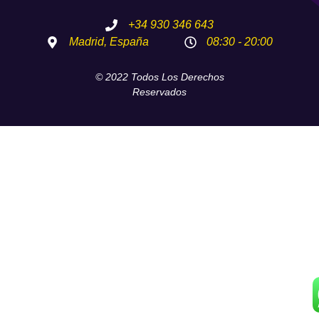
+34 930 346 643
Madrid, España
08:30 - 20:00
© 2022 Todos Los Derechos
Reservados