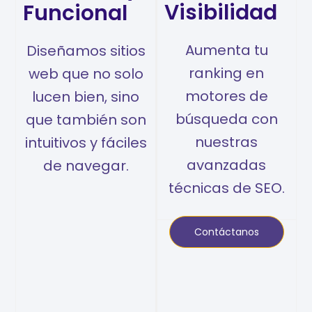
Visibilidad
Funcional
Aumenta tu
Diseñamos sitios
ranking en
web que no solo
motores de
lucen bien, sino
búsqueda con
que también son
nuestras
intuitivos y fáciles
avanzadas
de navegar.
técnicas de SEO.
Contáctanos