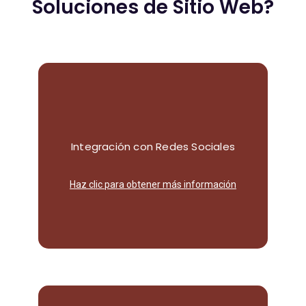
Soluciones de Sitio Web?
dinámica con tu audiencia.
Integración con Redes Sociales
sociales para una interacción más
Conecta tu sitio web con redes
Haz clic para obtener más información