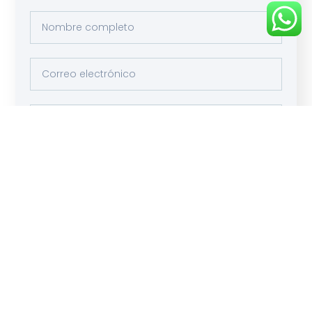
Enviar