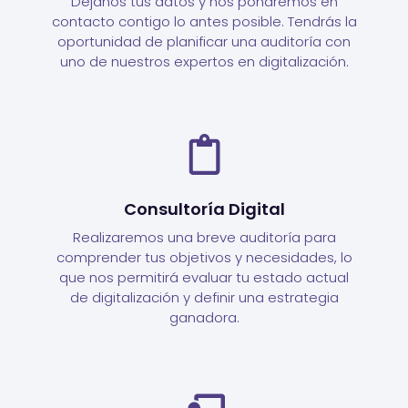
Déjanos tus datos y nos pondremos en
contacto contigo lo antes posible. Tendrás la
oportunidad de planificar una auditoría con
uno de nuestros expertos en digitalización.
Consultoría Digital
Realizaremos una breve auditoría para
comprender tus objetivos y necesidades, lo
que nos permitirá evaluar tu estado actual
de digitalización y definir una estrategia
ganadora.