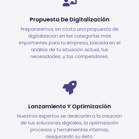
Propuesta De Digitalización
Prepararemos sin costo una propuesta de
digitalización en las categorías más
importantes para tu empresa, basada en el
análisis de tu situación actual, tus
necesidades, y tus competidores.
Lanzamiento Y Optimización
Nuestros expertos se dedicarán a la creación
de tus soluciones digitales, la optimización
procesos y herramientas internas,
asegurando su éxito.