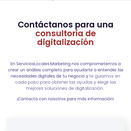
Contáctanos para una
consultoría de
digitalización
En ServiciosLocales.Marketing nos comprometemos a
crear un análisis completo para ayudarte a entender las
necesidades digitales de tu negocio y
te guiamos en
cada paso para obtener las ayudas y elegir las
mejores soluciones de digitalización.
¡Contacta con nosotros para más información!