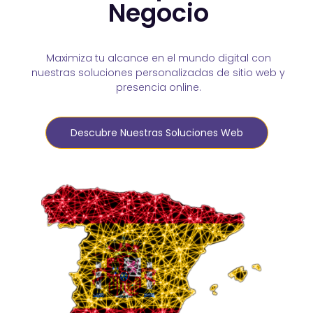
Negocio
Maximiza tu alcance en el mundo digital con
nuestras soluciones personalizadas de sitio web y
presencia online.
Descubre Nuestras Soluciones Web