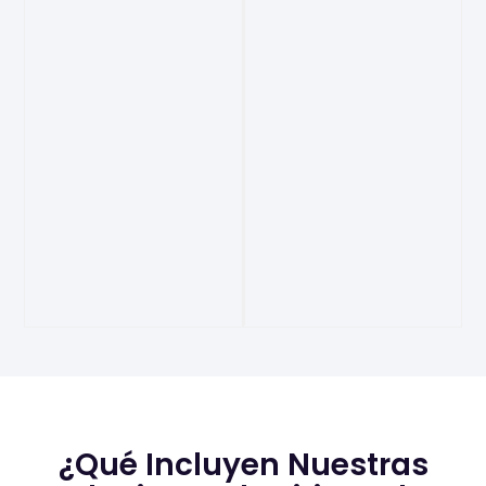
¿Qué Incluyen Nuestras