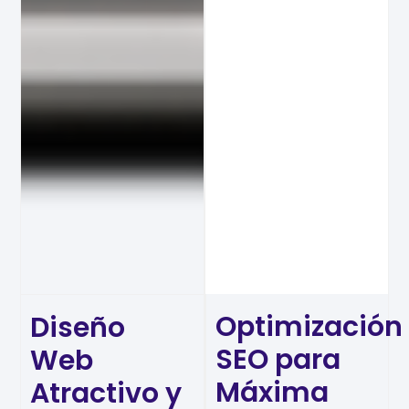
Optimización
Diseño
SEO para
Web
Máxima
Atractivo y