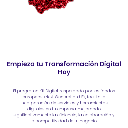
Empieza tu Transformación Digital
Hoy
El programa Kit Digital, respaldado por los fondos
europeos «Next Generation UE», facilita la
incorporación de servicios y herramientas
digitales en tu empresa, mejorando
significativamente la
eficiencia, la
colaboración y
la competitividad de tu negocio.