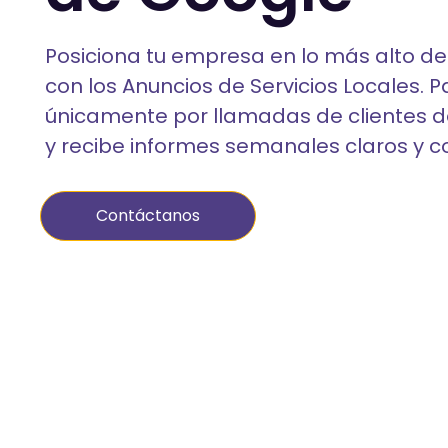
Posiciona tu empresa en lo más alto d
con los Anuncios de Servicios Locales. 
únicamente por llamadas de clientes d
y recibe informes semanales claros y c
Contáctanos