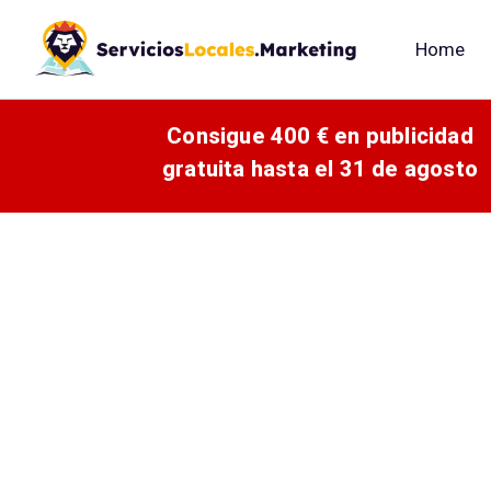
Home
Consigue 400 € en publicidad
gratuita hasta el 31 de agosto