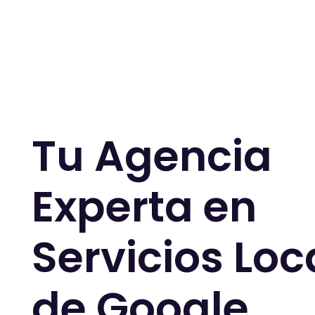
Tu Agencia
Experta en
Servicios Loc
de Google