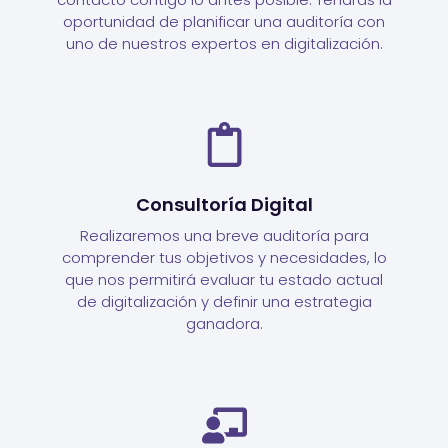
oportunidad de planificar una auditoría con
uno de nuestros expertos en digitalización.
Consultoría Digital
Realizaremos una breve auditoría para
comprender tus objetivos y necesidades, lo
que nos permitirá evaluar tu estado actual
de digitalización y definir una estrategia
ganadora.