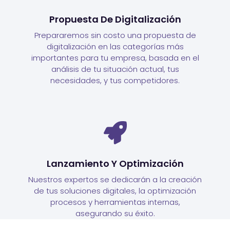
Propuesta De Digitalización
Prepararemos sin costo una propuesta de
digitalización en las categorías más
importantes para tu empresa, basada en el
análisis de tu situación actual, tus
necesidades, y tus competidores.
Lanzamiento Y Optimización
Nuestros expertos se dedicarán a la creación
de tus soluciones digitales, la optimización
procesos y herramientas internas,
asegurando su éxito.