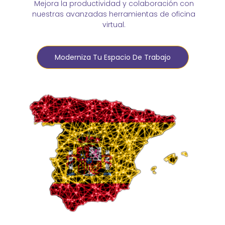
Mejora la productividad y colaboración con
nuestras avanzadas herramientas de oficina
virtual.
Moderniza Tu Espacio De Trabajo