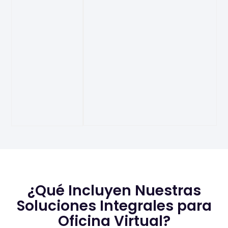
¿Qué Incluyen Nuestras
Soluciones Integrales para
Oficina Virtual?