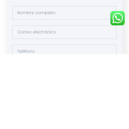
Enviar