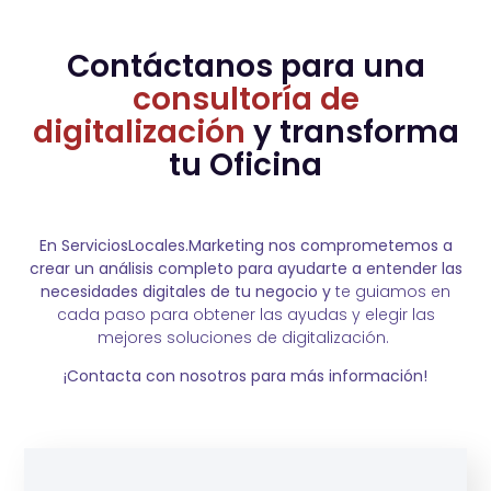
Contáctanos para una
consultoría de
digitalización
y transforma
tu Oficina
En ServiciosLocales.Marketing nos comprometemos a
crear un análisis completo para ayudarte a entender las
necesidades digitales de tu negocio y
te guiamos en
cada paso para obtener las ayudas y elegir las
mejores soluciones de digitalización.
¡Contacta con nosotros para más información!