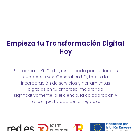
Empieza tu Transformación Digital
Hoy
El programa Kit Digital, respaldado por los fondos
europeos «Next Generation UE», facilita la
incorporación de servicios y herramientas
digitales en tu empresa, mejorando
significativamente la
eficiencia, la
colaboración y
la competitividad de tu negocio.