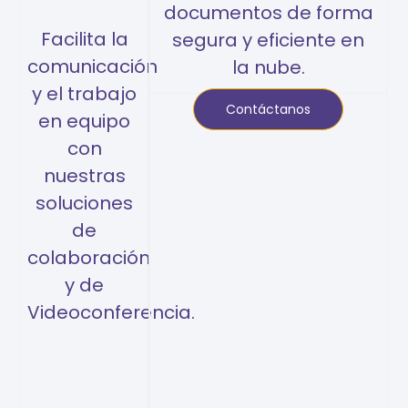
documentos de forma
Facilita la
segura y eficiente en
comunicación
la nube.
y el trabajo
Contáctanos
en equipo
con
nuestras
soluciones
de
colaboración
y de
Videoconferencia.