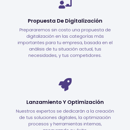
Propuesta De Digitalización
Prepararemos sin costo una propuesta de
digitalización en las categorías más
importantes para tu empresa, basada en el
análisis de tu situación actual, tus
necesidades, y tus competidores.
Lanzamiento Y Optimización
Nuestros expertos se dedicarán a la creación
de tus soluciones digitales, la optimización
procesos y herramientas internas,