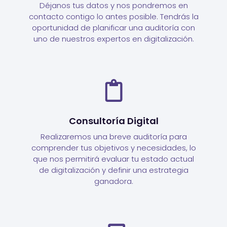
Déjanos tus datos y nos pondremos en
contacto contigo lo antes posible. Tendrás la
oportunidad de planificar una auditoría con
uno de nuestros expertos en digitalización.
Consultoría Digital
Realizaremos una breve auditoría para
comprender tus objetivos y necesidades, lo
que nos permitirá evaluar tu estado actual
de digitalización y definir una estrategia
ganadora.