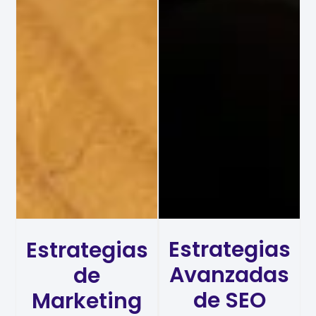
Estrategias
Estrategias
Avanzadas
de
de SEO
Marketing