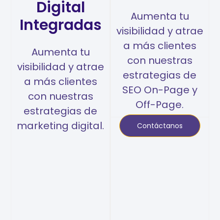
Digital
Aumenta tu
Integradas
visibilidad y atrae
a más clientes
Aumenta tu
con nuestras
visibilidad y atrae
estrategias de
a más clientes
SEO On-Page y
con nuestras
Off-Page.
estrategias de
marketing digital.
Contáctanos