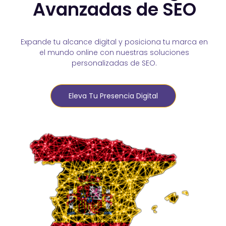
Avanzadas de SEO
Expande tu alcance digital y posiciona tu marca en
el mundo online con nuestras soluciones
personalizadas de SEO.
Eleva Tu Presencia Digital