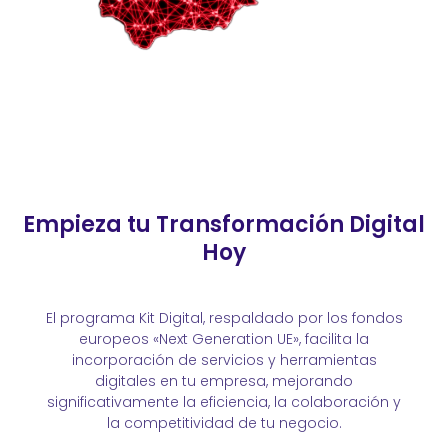
Empieza tu Transformación Digital
Hoy
El programa Kit Digital, respaldado por los fondos
europeos «Next Generation UE», facilita la
incorporación de servicios y herramientas
digitales en tu empresa, mejorando
significativamente la
eficiencia, la
colaboración y
la competitividad de tu negocio.