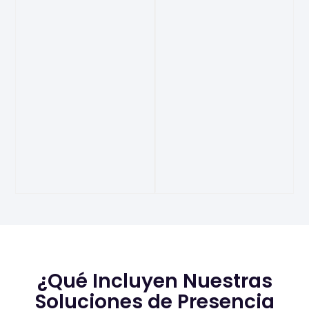
¿Qué Incluyen Nuestras
Soluciones de Presencia