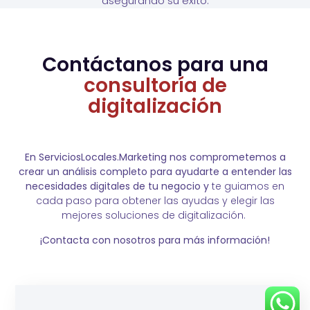
asegurando su éxito.
Contáctanos para una
consultoría de
digitalización
En ServiciosLocales.Marketing nos comprometemos a
crear un análisis completo para ayudarte a entender las
necesidades digitales de tu negocio y
te guiamos en
cada paso para obtener las ayudas y elegir las
mejores soluciones de digitalización.
¡Contacta con nosotros para más información!