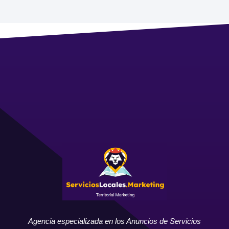
Agencia especializada en los Anuncios de Servicios