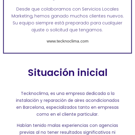
Desde que colaboramos con Servicios Locales
Marketing, hemos ganado muchos clientes nuevos.
Su equipo siempre está preparado para cualquier
ajuste o solicitud que tengamos.
www.tecknoclima.com
Situación inicial
Tecknoclima, es una empresa dedicada a la
instalación y reparación de aires acondicionados
en Barcelona, especializados tanto en empresas
como en el cliente particular.
Habían tenido malas experiencias con agencias
previas al no tener resultados significativos ni