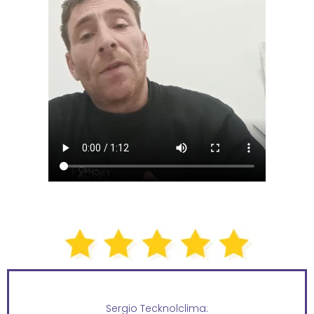
Sergio Tecknolclima: