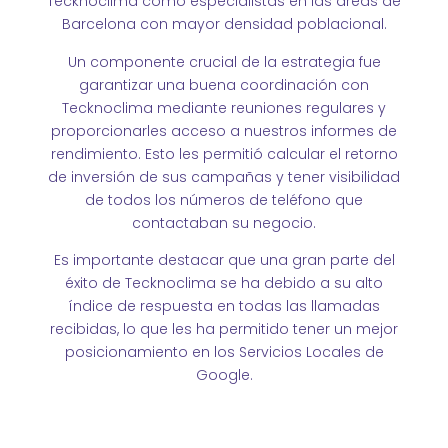
Tecknoclima como especialistas en las áreas de
Barcelona con mayor densidad poblacional.
Un componente crucial de la estrategia fue
garantizar una buena coordinación con
Tecknoclima mediante reuniones regulares y
proporcionarles acceso a nuestros informes de
rendimiento. Esto les permitió calcular el retorno
de inversión de sus campañas y tener visibilidad
de todos los números de teléfono que
contactaban su negocio.
Es importante destacar que una gran parte del
éxito de Tecknoclima se ha debido a su alto
índice de respuesta en todas las llamadas
recibidas, lo que les ha permitido tener un mejor
posicionamiento en los Servicios Locales de
Google.