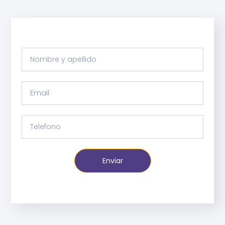
Enviar