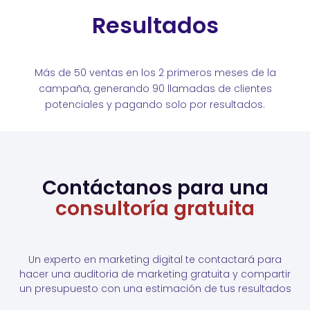
Resultados
Más de 50 ventas en los 2 primeros meses de la
campaña, generando 90 llamadas de clientes
potenciales y pagando solo por resultados.
Contáctanos para una
consultoría gratuita
Un experto en marketing digital te contactará para
hacer una auditoria de marketing gratuita y compartir
un presupuesto con una estimación de tus resultados