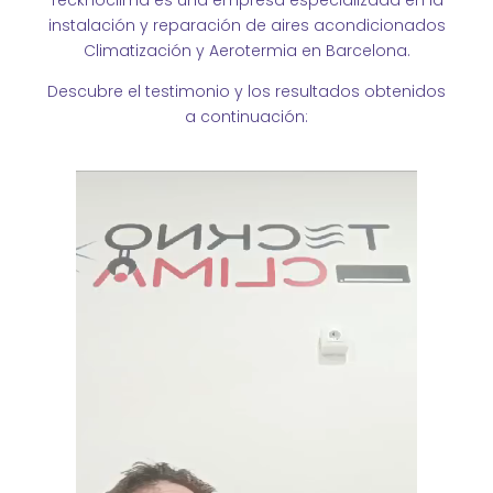
instalación y reparación de aires acondicionados
Climatización y Aerotermia
en Barcelona.
Descubre el testimonio y los resultados obtenidos
a continuación: