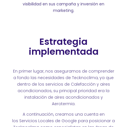
visibilidad en sus campaña y inversión en
marketing.
Estrategia
implementada
En primer lugar, nos aseguramos de comprender
a fondo las necesidades de Tecknoclima, ya que
dentro de los servicios de Calefacción y aires
acondicionados, su principal prioridad era la
instalación de aires acondicionados y
Aerotermia.
A continuación, creamos una cuenta en
los Servicios Locales de Google para posicionar a